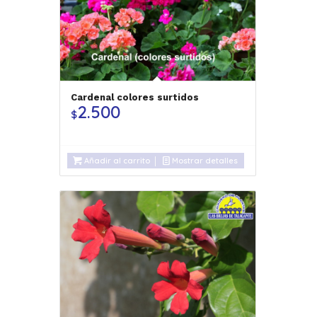
Cardenal colores surtidos
2.500
$
Añadir al carrito
Mostrar detalles