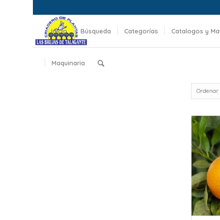
Inicio
Búsqueda
Categorías
Catalogos y Ma
Maquinaria
Ordenar