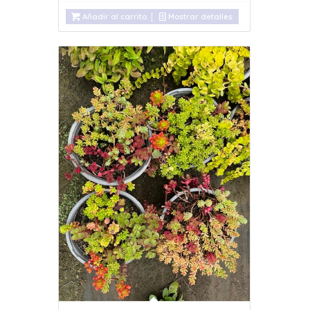
Añadir al carrito
Mostrar detalles