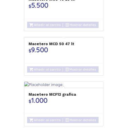
5.500
$
Añadir al carrito
Mostrar detalles
Macetero MCD 50 47 lt
9.500
$
Añadir al carrito
Mostrar detalles
Macetero MCF12 grafica
1.000
$
Añadir al carrito
Mostrar detalles