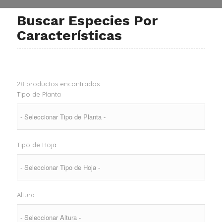
Buscar Especies Por
Características
28
productos encontrados
Tipo de Planta
Tipo de Hoja
Altura