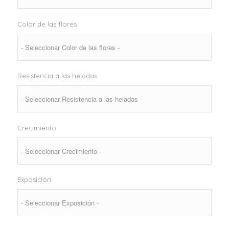
Color de las flores
Resistencia a las heladas
Crecimiento
Exposición