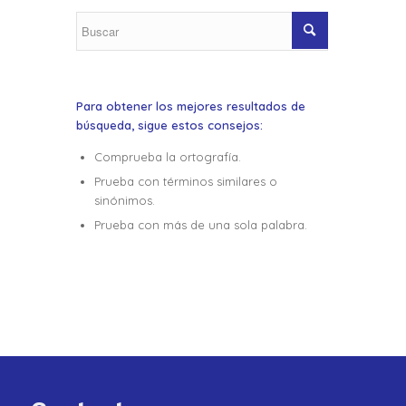
Para obtener los mejores resultados de
búsqueda, sigue estos consejos:
Comprueba la ortografía.
Prueba con términos similares o
sinónimos.
Prueba con más de una sola palabra.